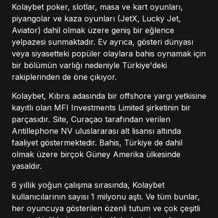
Kolaybet poker, slotlar, masa ve kart oyunları,
piyangolar ve kaza oyunları (JetX, Lucky Jet,
Aviator) dahil olmak üzere geniş bir eğlence
yelpazesi sunmaktadır. Ev ayrıca, gösteri dünyası
veya siyasetteki popüler olaylara bahis oynamak için
bir bölümün varlığı nedeniyle Türkiye'deki
rakiplerinden de öne çıkıyor.
Kolaybet, Kıbrıs adasında bir offshore yargı yetkisine
kayıtlı olan MFI Investments Limited şirketinin bir
parçasıdır. Site, Curaçao tarafından verilen
Antillephone NV uluslararası alt lisansı altında
faaliyet göstermektedir. Bahis, Türkiye de dahil
olmak üzere birçok Güney Amerika ülkesinde
yasaldır.
6 yıllık yoğun çalışma sırasında, Kolaybet
kullanıcılarının sayısı 1 milyonu aştı. Ve tüm bunlar,
her oyuncuya gösterilen özenli tutum ve çok çeşitli